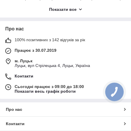
SKODA, AUDI, CHEVROLET, HYUNDAI, JEEP, MITSUBISHI та
Показати все
інші.
Про нас
100% позитивних з 142 відгуків за рік
Працює з 30.07.2019
м. Луцьк
Луцьк, вул Стрілецька 4, Луцьк, Україна
Контакти
Сьогодні працює з 09:00 до 18:00
Показати весь графік роботи
Про нас
Контакти