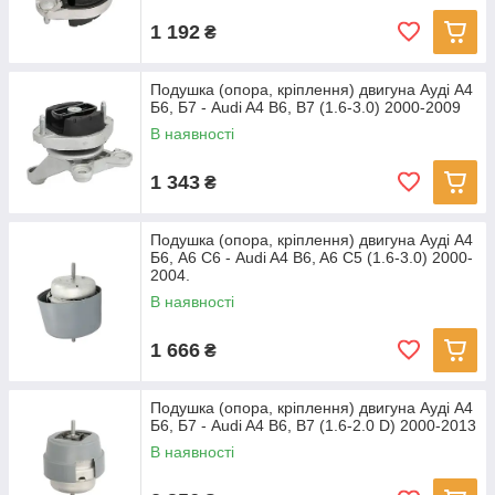
1 192
₴
Подушка (опора, кріплення) двигуна Ауді А4
Б6, Б7 - Audi A4 B6, B7 (1.6-3.0) 2000-2009
В наявності
1 343
₴
Подушка (опора, кріплення) двигуна Ауді А4
Б6, А6 С6 - Audi A4 B6, A6 C5 (1.6-3.0) 2000-
2004.
В наявності
1 666
₴
Подушка (опора, кріплення) двигуна Ауді А4
Б6, Б7 - Audi A4 B6, B7 (1.6-2.0 D) 2000-2013
В наявності