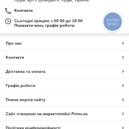
Контакти
КНОПКА
Сьогодні працює з 09:00 до 18:00
ЗВ'ЯЗКУ
Показати весь графік роботи
Про нас
Контакти
Доставка та оплата
Графік роботи
Повна версія сайту
Сайт створено на маркетплейсі
Prom.ua
Політика конфіденційності