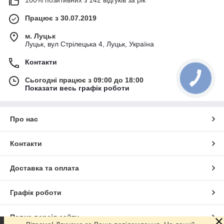
100% позитивних з 142 відгуків за рік
Працює з 30.07.2019
м. Луцьк
Луцьк, вул Стрілецька 4, Луцьк, Україна
Контакти
Сьогодні працює з 09:00 до 18:00
Показати весь графік роботи
Про нас
Контакти
Доставка та оплата
Графік роботи
Повна версія сайту