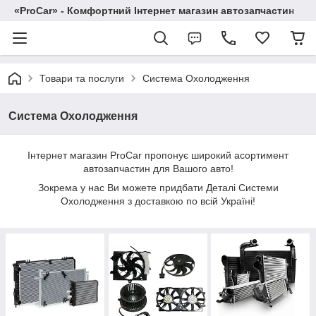
«ProCar» - Комфортний Інтернет магазин автозапчастин
Товари та послуги
Система Охолодження
Система Охолодження
Інтернет магазин ProCar пропонує широкий асортимент
автозапчастин для Вашого авто!
Зокрема у нас Ви можете придбати Деталі Системи
Охолодження з доставкою по всій Україні!