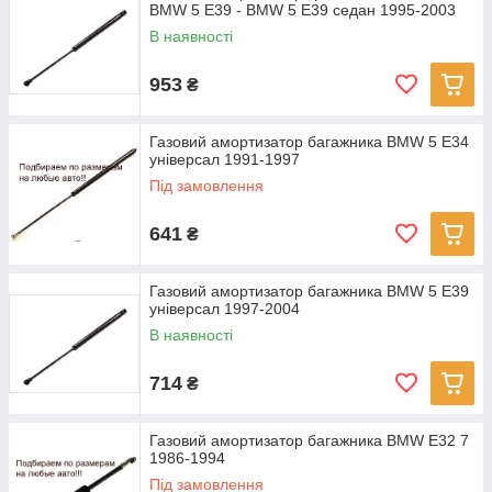
BMW 5 E39 - BMW 5 E39 седан 1995-2003
В наявності
953
₴
Газовий амортизатор багажника BMW 5 E34
універсал 1991-1997
Під замовлення
641
₴
Газовий амортизатор багажника BMW 5 E39
універсал 1997-2004
В наявності
714
₴
Газовий амортизатор багажника BMW E32 7
1986-1994
Під замовлення