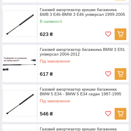
Газовий амортизатор кришки багажника
БМВ 3 Е46-BMW 3 E46 універсал 1999-2005
В наявності
623
₴
Газовий амортизатор багажника BMW 3 E91
універсал 2004-2012
Під замовлення
617
₴
Газовий амортизатор кришки багажника
BMW 5 E34 - BMW 5 E34 седан 1987-1995
Під замовлення
546
₴
Газовий амортизатор кришки багажника