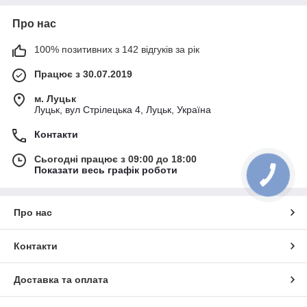
Про нас
100% позитивних з 142 відгуків за рік
Працює з 30.07.2019
м. Луцьк
Луцьк, вул Стрілецька 4, Луцьк, Україна
Контакти
Сьогодні працює з 09:00 до 18:00
Показати весь графік роботи
Про нас
Контакти
Доставка та оплата