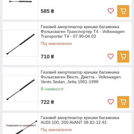
585
₴
Газовий амортизатор кришки багажника
Фольксваген Транспортер Т4 - Volkswagen
Transporter T4 - 07.90-04.03
Під замовлення
710
₴
Газовий амортизатор кришки багажника
Фольксваген Венто, Джетта - Volkswagen
Vento Sedan, Jetta 1991-1998
В наявності
722
₴
Газовий амортизатор кришки багажника
AUDI 100, 200 AVANT 08.82-12.91
Під замовлення