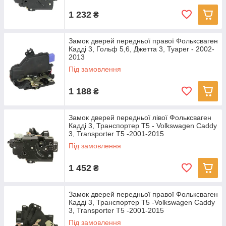
1 232
₴
Замок дверей передньої правої Фольксваген
Кадді 3, Гольф 5,6, Джетта 3, Туарег - 2002-
2013
Під замовлення
1 188
₴
Замок дверей передньої лівої Фольксваген
Кадді 3, Транспортер T5 - Volkswagen Caddy
3, Transporter T5 -2001-2015
Під замовлення
1 452
₴
Замок дверей передньої правої Фольксваген
Кадді 3, Транспортер T5 -Volkswagen Caddy
3, Transporter T5 -2001-2015
Під замовлення