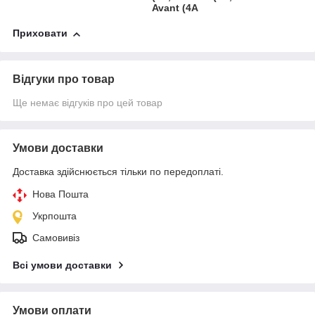
Avant (4A
Приховати
Відгуки про товар
Ще немає відгуків про цей товар
Умови доставки
Доставка здійснюється тільки по передоплаті.
Нова Пошта
Укрпошта
Самовивіз
Всі умови доставки
Умови оплати