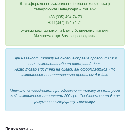
Для оформлення замовлення і якісної консультації
телефонуйте менеджеру «ProCar»:
+38 (095) 494-74-70
+38 (097) 494-74-71
Будемо раді допомогти Вам у будь-якому питанні!
Ми знаємо, що Вам запропонувати!
При наявності товару на складі відправка проводиться в
день замовлення або на наступний день.
Якщо товар відсутній на складі, він оформляється «під
замовлення» і доставляється протягом 4-6 днів.
Мінімальна передплата при оформленні товару зі статусом
«під замовлення» становить 200 грн. Сподіваємося на Ваше
розуміння і комфортну співпрацю.
Приховати