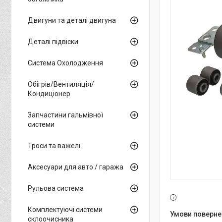
Двигуни та деталі двигуна
Деталі підвіски
Система Охолодження
Обігрів/Вентиляція/
Кондиціонер
Запчастини гальмівної
системи
Троси та важелі
Аксесуари для авто / гаража
Рульова система
Комплектуючі системи
склоочисника