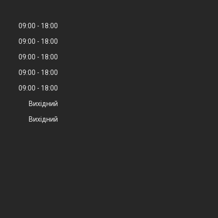
09:00
18:00
09:00
18:00
09:00
18:00
09:00
18:00
09:00
18:00
Вихідний
Вихідний