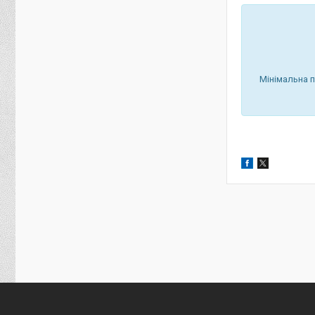
Мінімальна 