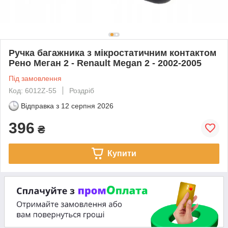
Ручка багажника з мікростатичним контактом
Рено Меган 2 - Renault Megan 2 - 2002-2005
Під замовлення
Код: 6012Z-55
Роздріб
Відправка з
12 серпня 2026
396
₴
Купити