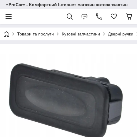
«ProCar» - Комфортний Інтернет магазин автозапчастин
Товари та послуги
Кузовні запчастини
Дверні ручки