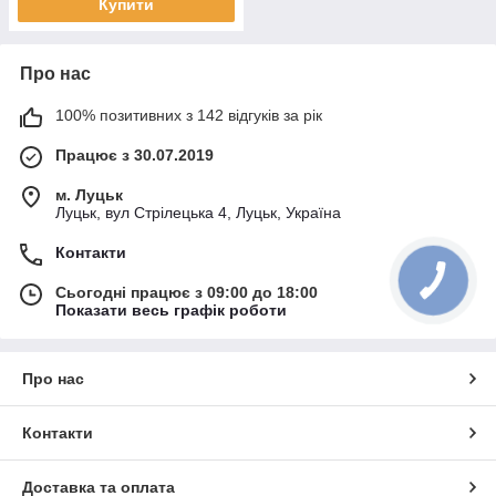
Купити
Про нас
100% позитивних з 142 відгуків за рік
Працює з 30.07.2019
м. Луцьк
Луцьк, вул Стрілецька 4, Луцьк, Україна
Контакти
Сьогодні працює з 09:00 до 18:00
Показати весь графік роботи
Про нас
Контакти
Доставка та оплата