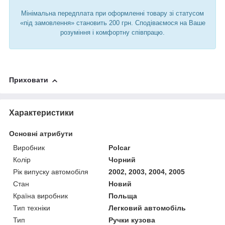
Мінімальна передплата при оформленні товару зі статусом
«під замовлення» становить 200 грн. Сподіваємося на Ваше
розуміння і комфортну співпрацю.
Приховати
Характеристики
Основні атрибути
Виробник
Polcar
Колір
Чорний
Рік випуску автомобіля
2002, 2003, 2004, 2005
Стан
Новий
Країна виробник
Польща
Тип техніки
Легковий автомобіль
Тип
Ручки кузова