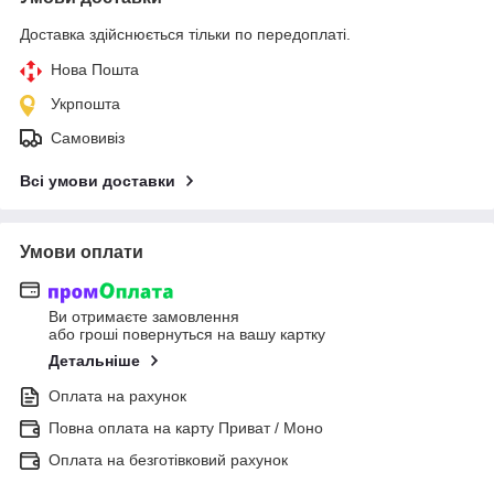
Доставка здійснюється тільки по передоплаті.
Нова Пошта
Укрпошта
Самовивіз
Всі умови доставки
Умови оплати
Ви отримаєте замовлення
або гроші повернуться на вашу картку
Детальніше
Оплата на рахунок
Повна оплата на карту Приват / Моно
Оплата на безготівковий рахунок