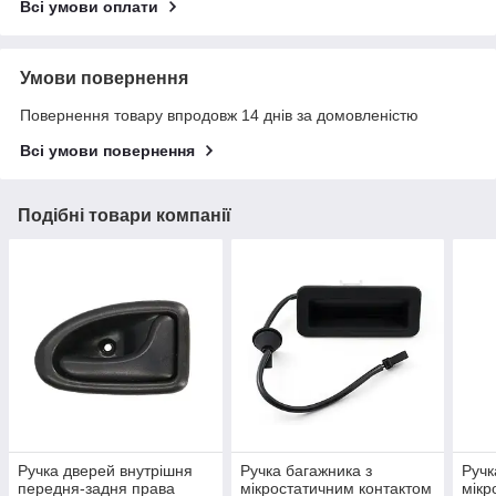
Всі умови оплати
Умови повернення
Повернення товару впродовж 14 днів за домовленістю
Всі умови повернення
Подібні товари компанії
Ручка дверей внутрішня
Ручка багажника з
Ручк
передня-задня права
мікростатичним контактом
мікр