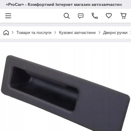
«ProCar» - Комфортний Інтернет магазин автозапчастин
Товари та послуги
Кузовні запчастини
Дверні ручки