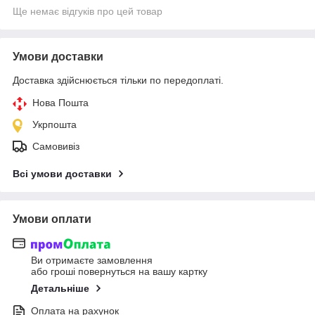
Ще немає відгуків про цей товар
Умови доставки
Доставка здійснюється тільки по передоплаті.
Нова Пошта
Укрпошта
Самовивіз
Всі умови доставки
Умови оплати
Ви отримаєте замовлення
або гроші повернуться на вашу картку
Детальніше
Оплата на рахунок