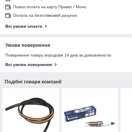
Повна оплата на карту Приват / Моно
Оплата на безготівковий рахунок
Всі умови оплати
Умови повернення
Повернення товару впродовж 14 днів за домовленістю
Всі умови повернення
Подібні товари компанії