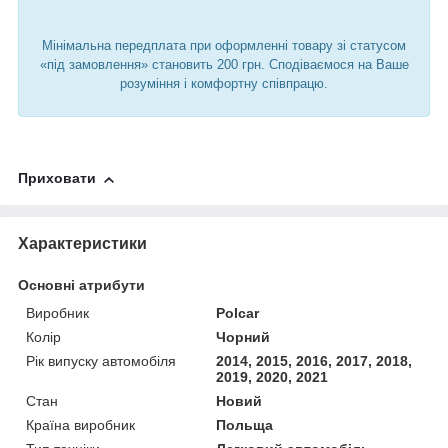
Мінімальна передплата при оформленні товару зі статусом
«під замовлення» становить 200 грн. Сподіваємося на Ваше
розуміння і комфортну співпрацю.
Приховати
Характеристики
Основні атрибути
Виробник
Polcar
Колір
Чорний
Рік випуску автомобіля
2014, 2015, 2016, 2017, 2018,
2019, 2020, 2021
Стан
Новий
Країна виробник
Польща