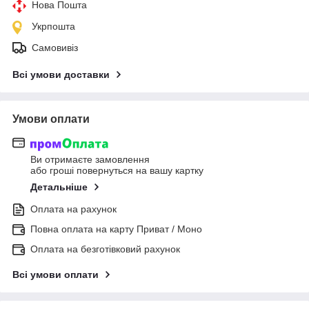
Нова Пошта
Укрпошта
Самовивіз
Всі умови доставки
Умови оплати
Ви отримаєте замовлення
або гроші повернуться на вашу картку
Детальніше
Оплата на рахунок
Повна оплата на карту Приват / Моно
Оплата на безготівковий рахунок
Всі умови оплати