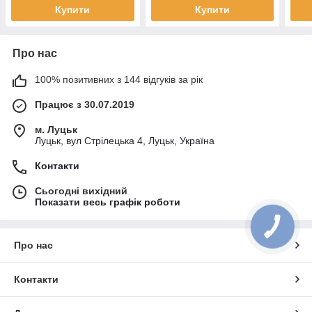
Купити
Купити
Про нас
100% позитивних з 144 відгуків за рік
Працює з 30.07.2019
м. Луцьк
Луцьк, вул Стрілецька 4, Луцьк, Україна
Контакти
Сьогодні вихідний
Показати весь графік роботи
Про нас
Контакти