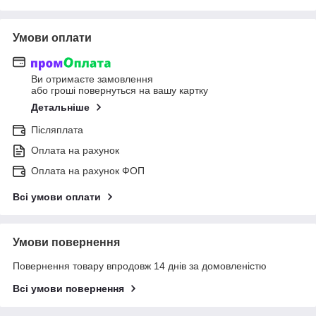
Умови оплати
Ви отримаєте замовлення
або гроші повернуться на вашу картку
Детальніше
Післяплата
Оплата на рахунок
Оплата на рахунок ФОП
Всі умови оплати
Умови повернення
Повернення товару впродовж 14 днів за домовленістю
Всі умови повернення