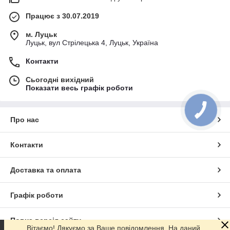
Працює з 30.07.2019
м. Луцьк
Луцьк, вул Стрілецька 4, Луцьк, Україна
Контакти
Сьогодні вихідний
Показати весь графік роботи
Про нас
Контакти
Доставка та оплата
Графік роботи
Повна версія сайту
Вітаємо! Дякуємо за Ваше повідомлення. На даний