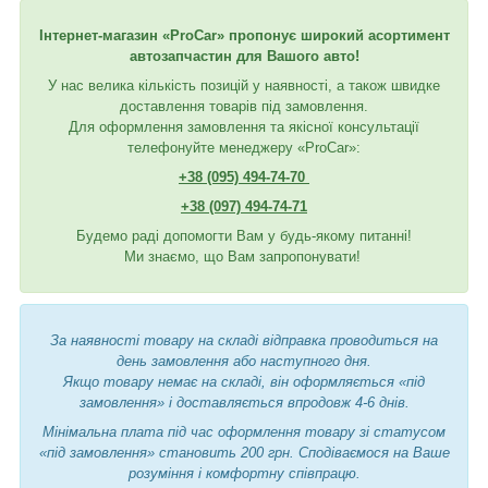
Інтернет-магазин «ProCar» пропонує широкий асортимент
автозапчастин для Вашого авто!
У нас велика кількість позицій у наявності, а також швидке
доставлення товарів під замовлення.
Для оформлення замовлення та якісної консультації
телефонуйте менеджеру «ProCar»:
+38 (095) 494-74-70
+38 (097) 494-74-71
Будемо раді допомогти Вам у будь-якому питанні!
Ми знаємо, що Вам запропонувати!
За наявності товару на складі відправка проводиться на
день замовлення або наступного дня.
Якщо товару немає на складі, він оформляється «під
замовлення» і доставляється впродовж 4-6 днів.
Мінімальна плата під час оформлення товару зі статусом
«під замовлення» становить 200 грн. Сподіваємося на Ваше
розуміння і комфортну співпрацю.