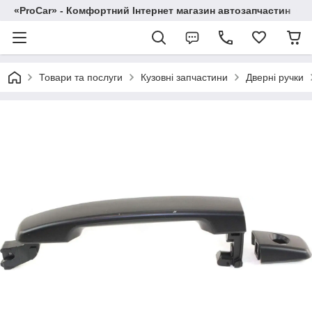
«ProCar» - Комфортний Інтернет магазин автозапчастин
Товари та послуги
Кузовні запчастини
Дверні ручки