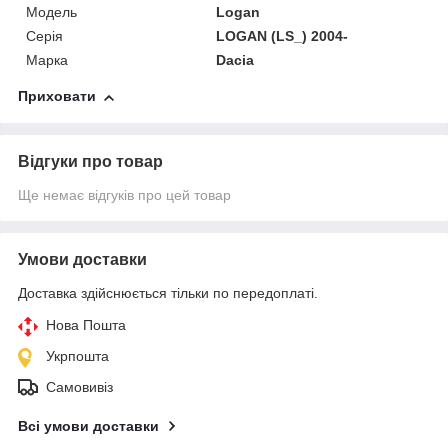
Модель
Logan
Серія
LOGAN (LS_) 2004-
Марка
Dacia
Приховати
Відгуки про товар
Ще немає відгуків про цей товар
Умови доставки
Доставка здійснюється тільки по передоплаті.
Нова Пошта
Укрпошта
Самовивіз
Всі умови доставки