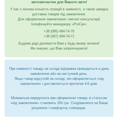
автозапчастин для Вашого авто!
У нас є велика кількість позицій в наявності, а також швидка
доставка товарів під замовлення.
Для оформлення замовлення і якісної консультації
телефонуйте менеджеру «ProCar»:
+38 (095) 494-74-70
+38 (097) 494-74-71
Будемо раді допомогти Вам у будь-якому питанні!
Ми знаємо, що Вам запропонувати!
При наявності товару на складі відправка проводиться в день
замовлення або на наступний день.
Якщо товар відсутній на складі, він оформляється «під
замовлення» і доставляється протягом 4-6 днів.
Мінімальна передплата при оформленні товару зі статусом
«під замовлення» становить 200 грн. Сподіваємося на Ваше
розуміння і комфортну співпрацю.