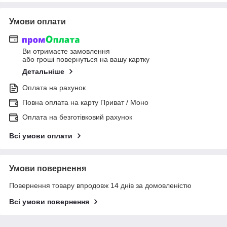
Умови оплати
Ви отримаєте замовлення
або гроші повернуться на вашу картку
Детальніше
Оплата на рахунок
Повна оплата на карту Приват / Моно
Оплата на безготівковий рахунок
Всі умови оплати
Умови повернення
Повернення товару впродовж 14 днів за домовленістю
Всі умови повернення