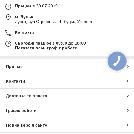
Працює з 30.07.2019
м. Луцьк
Луцьк, вул Стрілецька 4, Луцьк, Україна
Контакти
Сьогодні працює з 09:00 до 18:00
Показати весь графік роботи
Про нас
Контакти
Доставка та оплата
Графік роботи
Повна версія сайту