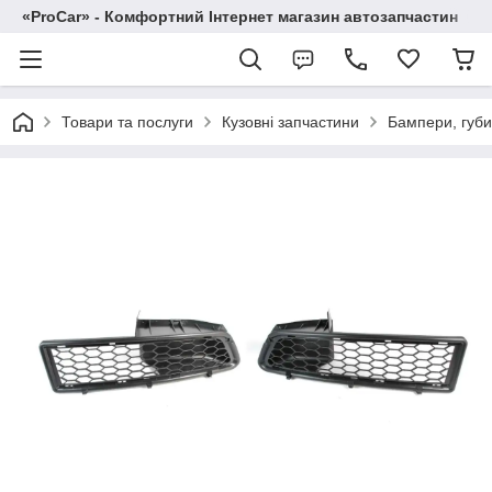
«ProCar» - Комфортний Інтернет магазин автозапчастин
Товари та послуги
Кузовні запчастини
Бампери, губи