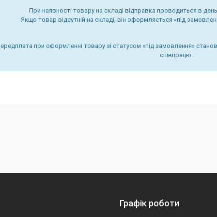
При наявності товару на складі відправка проводиться в день
Якщо товар відсутній на складі, він оформляється «під замовленн
передплата при оформленні товару зі статусом «під замовлення» станов
співпрацю.
Графік роботи