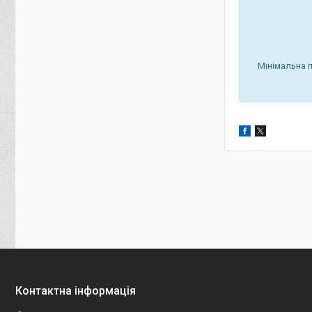
Мінімальна 