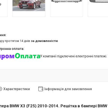
ару протягом 14 днів
за домовленістю
У компанії підключені електронні платежі
Характеристики
Інформація для замовлення
пера BMW X3 (F25) 2010-2014. Решітка в бампері BMW