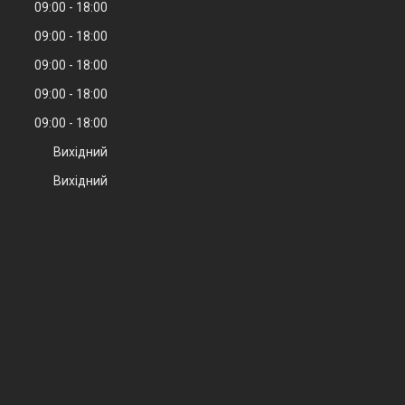
09:00
18:00
09:00
18:00
09:00
18:00
09:00
18:00
09:00
18:00
Вихідний
Вихідний