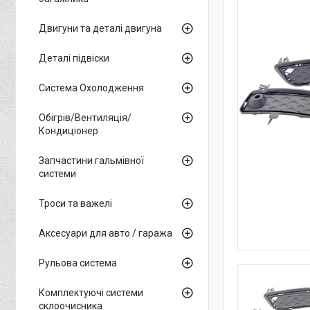
Двигуни та деталі двигуна
Деталі підвіски
Система Охолодження
Обігрів/Вентиляція/
Кондиціонер
Запчастини гальмівної
системи
Троси та важелі
Аксесуари для авто / гаража
Рульова система
Комплектуючі системи
склоочисника