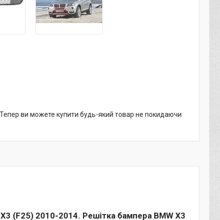
. Тепер ви можете купити будь-який товар не покидаючи
 X3 (F25) 2010-2014. Решітка бампера BMW X3