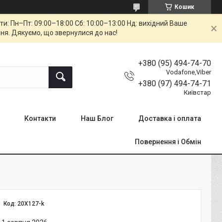
Кошик
: Пн–Пт: 09:00–18:00 Сб: 10:00–13:00 Нд: вихідний Ваше
ня. Дякуємо, що звернулися до нас!
+380 (95) 494-74-70
Vodafone,Viber
+380 (97) 494-74-71
Київстар
Контакти
Наш Блог
Доставка і оплата
Повернення і Обмін
Код:
20X127-k