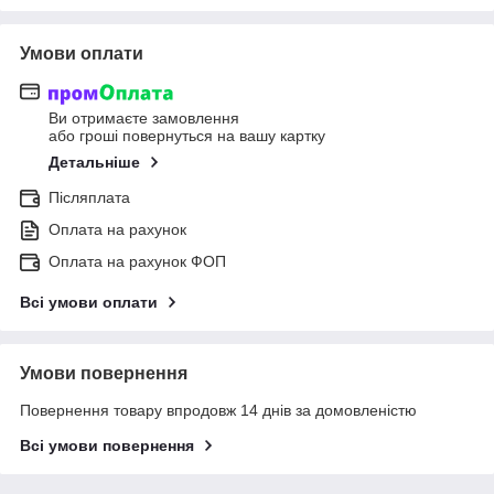
Умови оплати
Ви отримаєте замовлення
або гроші повернуться на вашу картку
Детальніше
Післяплата
Оплата на рахунок
Оплата на рахунок ФОП
Всі умови оплати
Умови повернення
Повернення товару впродовж 14 днів за домовленістю
Всі умови повернення