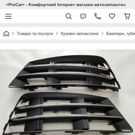
«ProCar» - Комфортний Інтернет магазин автозапчастин
Товари та послуги
Кузовні запчастини
Бампери, губи