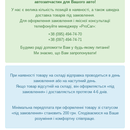
автозапчастин для Вашого авто!
У нас є велика кількість позицій в наявності, а також швидка
доставка товарів під замовлення.
Для оформлення замовлення і якісної консультації
телефонуйте менеджеру «ProCar»:
+38 (095) 494-74-70
+38 (097) 494-74-71
Будемо раді допомогти Вам у будь-якому питанні!
Ми знаємо, що Вам запропонувати!
При наявності товару на складі відправка проводиться в день
замовлення або на наступний день.
Якщо товар відсутній на складі, він оформляється «під
замовлення» і доставляється протягом 4-6 днів.
Мінімальна передплата при оформленні товару зі статусом
«під замовлення» становить 200 грн. Сподіваємося на Ваше
розуміння і комфортну співпрацю.