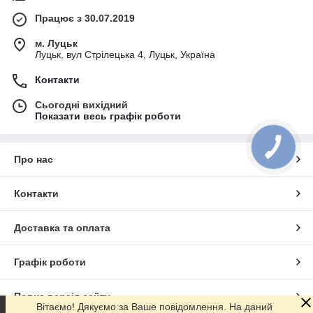
Працює з 30.07.2019
м. Луцьк
Луцьк, вул Стрілецька 4, Луцьк, Україна
Контакти
Сьогодні вихідний
Показати весь графік роботи
Про нас
Контакти
Доставка та оплата
Графік роботи
Повна версія сайту
Вітаємо! Дякуємо за Ваше повідомлення. На даний