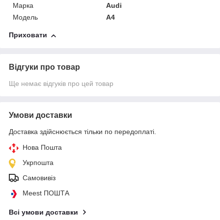
Марка
Audi
Модель
A4
Приховати
Відгуки про товар
Ще немає відгуків про цей товар
Умови доставки
Доставка здійснюється тільки по передоплаті.
Нова Пошта
Укрпошта
Самовивіз
Meest ПОШТА
Всі умови доставки