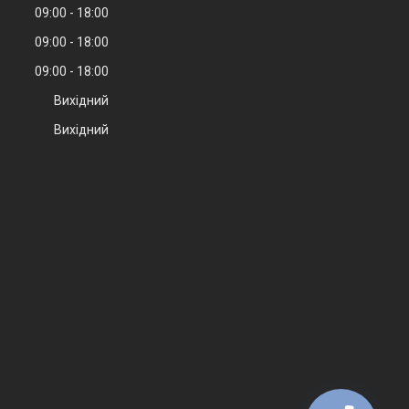
09:00
18:00
09:00
18:00
09:00
18:00
Вихідний
Вихідний