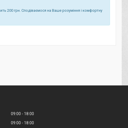
ить 200 грн. Сподіваємося на Ваше розуміння і комфортну
09:00
18:00
09:00
18:00