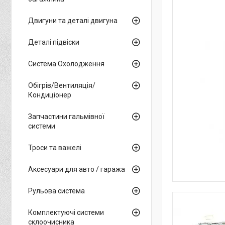
Двигуни та деталі двигуна
Деталі підвіски
Система Охолодження
Обігрів/Вентиляція/
Кондиціонер
Запчастини гальмівної
системи
Троси та важелі
Аксесуари для авто / гаража
Рульова система
Комплектуючі системи
склоочисника