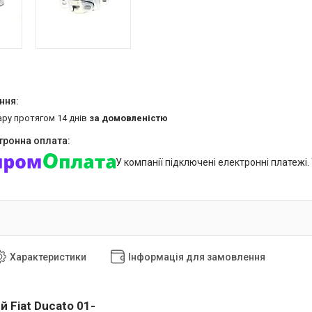
ару протягом 14 днів
за домовленістю
У компанії підключені електронні платежі
Характеристики
Інформація для замовлення
 Fiat Ducato 01-