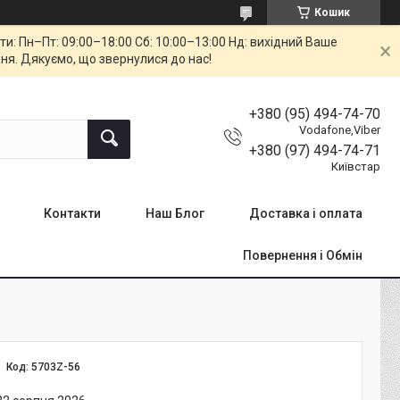
Кошик
: Пн–Пт: 09:00–18:00 Сб: 10:00–13:00 Нд: вихідний Ваше
ня. Дякуємо, що звернулися до нас!
+380 (95) 494-74-70
Vodafone,Viber
+380 (97) 494-74-71
Київстар
Контакти
Наш Блог
Доставка і оплата
Повернення і Обмін
Код:
5703Z-56