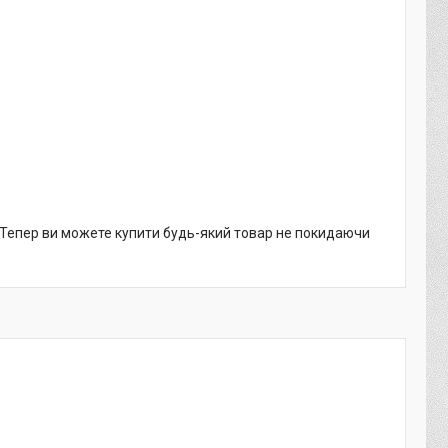
. Тепер ви можете купити будь-який товар не покидаючи