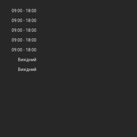
09:00
18:00
09:00
18:00
09:00
18:00
09:00
18:00
09:00
18:00
Вихідний
Вихідний