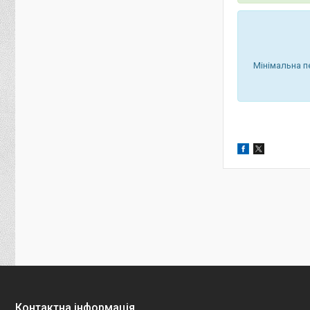
Мінімальна п