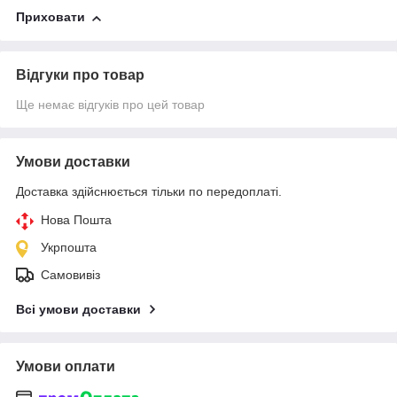
Приховати
Відгуки про товар
Ще немає відгуків про цей товар
Умови доставки
Доставка здійснюється тільки по передоплаті.
Нова Пошта
Укрпошта
Самовивіз
Всі умови доставки
Умови оплати