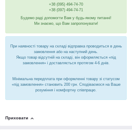
+38 (095) 494-74-70
+38 (097) 494-74-71
Будемо раді допомогти Вам у будь-якому питанні!
Ми знаємо, що Вам запропонувати!
При наявності товару на складі відправка проводиться в день
замовлення або на наступний день.
Якщо товар відсутній на складі, він оформляється «під
замовлення» і доставляється протягом 4-6 днів.
Мінімальна передплата при оформленні товару зі статусом
«під замовлення» становить 200 грн. Сподіваємося на Ваше
розуміння і комфортну співпрацю.
Приховати