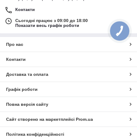
Контакти
Сьогодні працює з 09:00 до 18:00
Показати весь графік роботи
Про нас
Контакти
Доставка та оплата
Графік роботи
Повна версія сайту
Сайт створено на маркетплейсі
Prom.ua
Політика конфіденційності