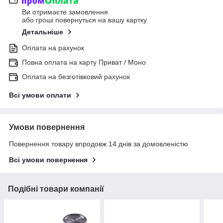
Ви отримаєте замовлення
або гроші повернуться на вашу картку
Детальніше
Оплата на рахунок
Повна оплата на карту Приват / Моно
Оплата на безготівковий рахунок
Всі умови оплати
Умови повернення
Повернення товару впродовж 14 днів за домовленістю
Всі умови повернення
Подібні товари компанії