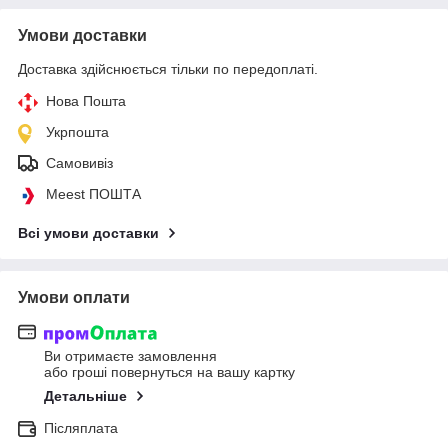
Умови доставки
Доставка здійснюється тільки по передоплаті.
Нова Пошта
Укрпошта
Самовивіз
Meest ПОШТА
Всі умови доставки
Умови оплати
Ви отримаєте замовлення
або гроші повернуться на вашу картку
Детальніше
Післяплата