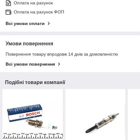
Оплата на рахунок
Оплата на рахунок ФОП
Всі умови оплати
Умови повернення
Повернення товару впродовж 14 днів за домовленістю
Всі умови повернення
Подібні товари компанії