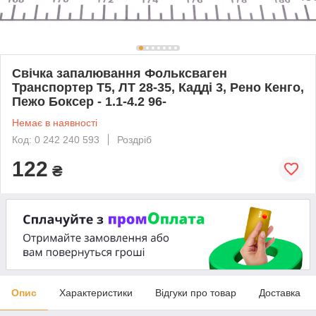
Свічка запалювання Фольксваген
Транспортер Т5, ЛТ 28-35, Кадді 3, Рено Кенго,
Пежо Боксер - 1.1-4.2 96-
Немає в наявності
Код: 0 242 240 593
Роздріб
122
₴
Опис
Характеристики
Відгуки про товар
Доставка