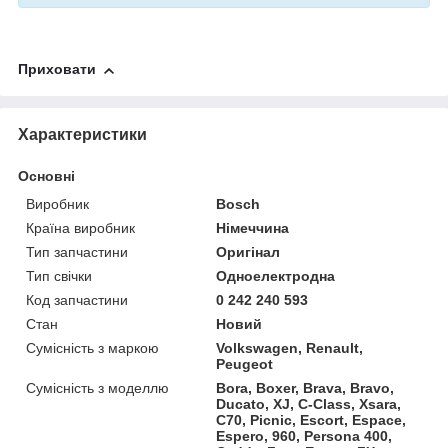
Приховати
Характеристики
Основні
Виробник
Bosch
Країна виробник
Німеччина
Тип запчастини
Оригінал
Тип свічки
Одноелектродна
Код запчастини
0 242 240 593
Стан
Новий
Сумісність з маркою
Volkswagen, Renault,
Peugeot
Сумісність з моделлю
Bora, Boxer, Brava, Bravo,
Ducato, XJ, C-Class, Xsara,
C70, Picnic, Escort, Espace,
Espero, 960, Persona 400,