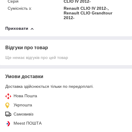
Серія
CLIO IV 2012-
Сумісність з:
Renault CLIO IV 2012-,
Renault CLIO Grandtour
2012-
Приховати
Відгуки про товар
Ще немає відгуків про цей товар
Умови доставки
Доставка здійснюється тільки по передоплаті.
Нова Пошта
Укрпошта
Самовивіз
Meest ПОШТА