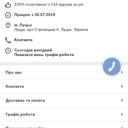
100% позитивних з 144 відгуків за рік
Працює з 30.07.2019
м. Луцьк
Луцьк, вул Стрілецька 4, Луцьк, Україна
Контакти
Сьогодні вихідний
Показати весь графік роботи
Про нас
Контакти
Доставка та оплата
Графік роботи