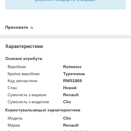
Приховати
Характеристики
Основні атрибути
Виробник
Rotweiss
Країна виробник
Туреччина
Код запчастини
RWS1868
Стан
Новий
Сумісність з маркою
Renault
Сумісність з моделлю
Clio
Користувальницькі характеристики
Модель
Clio
Марка
Renault