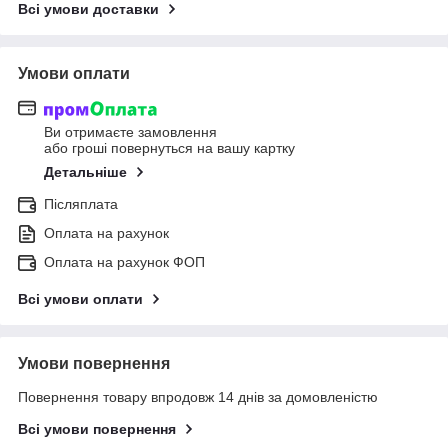
Всі умови доставки
Умови оплати
Ви отримаєте замовлення
або гроші повернуться на вашу картку
Детальніше
Післяплата
Оплата на рахунок
Оплата на рахунок ФОП
Всі умови оплати
Умови повернення
Повернення товару впродовж 14 днів за домовленістю
Всі умови повернення