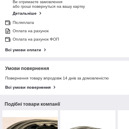
Ви отримаєте замовлення
або гроші повернуться на вашу картку
Детальніше
Післяплата
Оплата на рахунок
Оплата на рахунок ФОП
Всі умови оплати
Умови повернення
Повернення товару впродовж 14 днів за домовленістю
Всі умови повернення
Подібні товари компанії