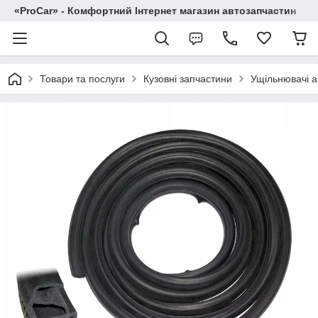
«ProCar» - Комфортний Інтернет магазин автозапчастин
Товари та послуги
Кузовні запчастини
Ущільнювачі а