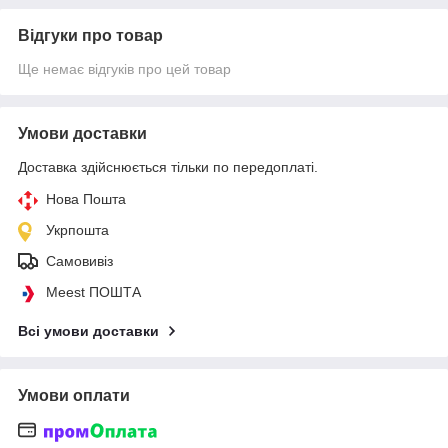
Відгуки про товар
Ще немає відгуків про цей товар
Умови доставки
Доставка здійснюється тільки по передоплаті.
Нова Пошта
Укрпошта
Самовивіз
Meest ПОШТА
Всі умови доставки
Умови оплати