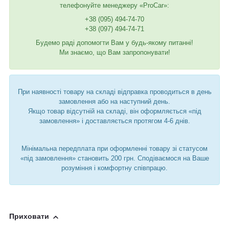
телефонуйте менеджеру «ProCar»:
+38 (095) 494-74-70
+38 (097) 494-74-71
Будемо раді допомогти Вам у будь-якому питанні!
Ми знаємо, що Вам запропонувати!
При наявності товару на складі відправка проводиться в день
замовлення або на наступний день.
Якщо товар відсутній на складі, він оформляється «під
замовлення» і доставляється протягом 4-6 днів.
Мінімальна передплата при оформленні товару зі статусом
«під замовлення» становить 200 грн. Сподіваємося на Ваше
розуміння і комфортну співпрацю.
Приховати