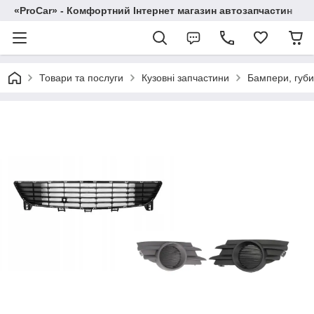
«ProCar» - Комфортний Інтернет магазин автозапчастин
Товари та послуги
Кузовні запчастини
Бампери, губи