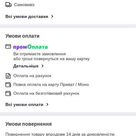
Самовивіз
Всі умови доставки
Умови оплати
Ви отримаєте замовлення
або гроші повернуться на вашу картку
Детальніше
Оплата на рахунок
Повна оплата на карту Приват / Моно
Оплата на безготівковий рахунок
Всі умови оплати
Умови повернення
Повернення товару впродовж 14 днів за домовленістю