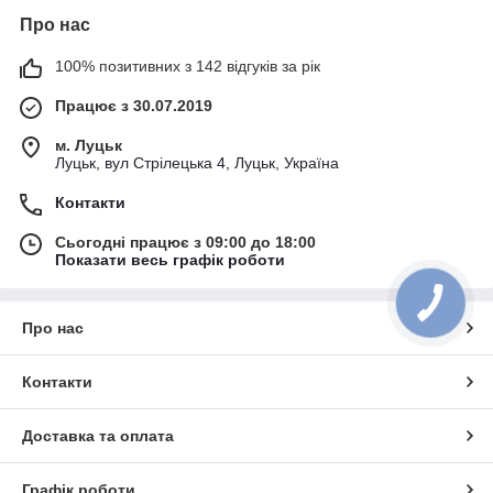
Про нас
100% позитивних з 142 відгуків за рік
Працює з 30.07.2019
м. Луцьк
Луцьк, вул Стрілецька 4, Луцьк, Україна
Контакти
Сьогодні працює з 09:00 до 18:00
Показати весь графік роботи
Про нас
Контакти
Доставка та оплата
Графік роботи