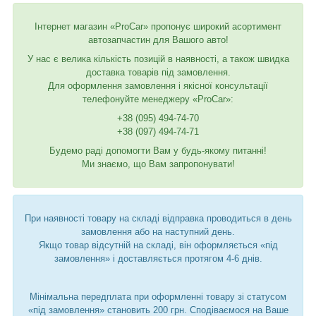
Інтернет магазин «ProCar» пропонує широкий асортимент
автозапчастин для Вашого авто!
У нас є велика кількість позицій в наявності, а також швидка
доставка товарів під замовлення.
Для оформлення замовлення і якісної консультації
телефонуйте менеджеру «ProCar»:
+38 (095) 494-74-70
+38 (097) 494-74-71
Будемо раді допомогти Вам у будь-якому питанні!
Ми знаємо, що Вам запропонувати!
При наявності товару на складі відправка проводиться в день
замовлення або на наступний день.
Якщо товар відсутній на складі, він оформляється «під
замовлення» і доставляється протягом 4-6 днів.
Мінімальна передплата при оформленні товару зі статусом
«під замовлення» становить 200 грн. Сподіваємося на Ваше