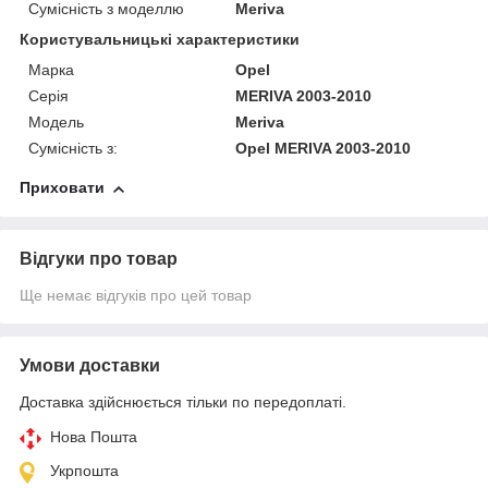
Сумісність з моделлю
Meriva
Користувальницькі характеристики
Марка
Opel
Серія
MERIVA 2003-2010
Модель
Meriva
Сумісність з:
Opel MERIVA 2003-2010
Приховати
Відгуки про товар
Ще немає відгуків про цей товар
Умови доставки
Доставка здійснюється тільки по передоплаті.
Нова Пошта
Укрпошта