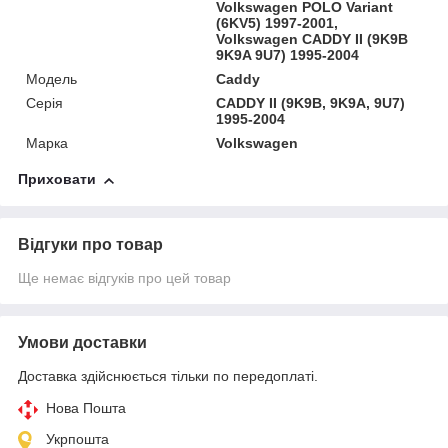
Volkswagen POLO Variant
(6KV5) 1997-2001,
Volkswagen CADDY II (9K9B
9K9A 9U7) 1995-2004
Модель
Caddy
Серія
CADDY II (9K9B, 9K9A, 9U7)
1995-2004
Марка
Volkswagen
Приховати
Відгуки про товар
Ще немає відгуків про цей товар
Умови доставки
Доставка здійснюється тільки по передоплаті.
Нова Пошта
Укрпошта