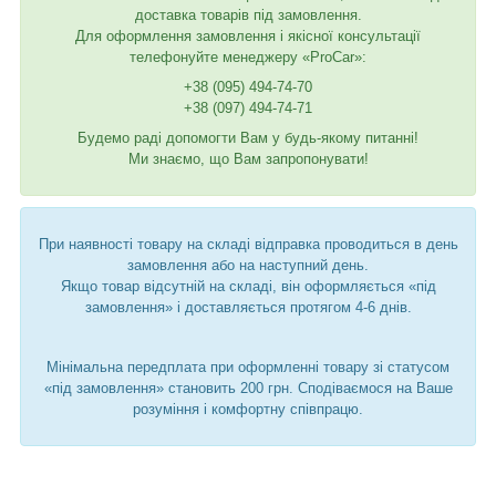
доставка товарів під замовлення.
Для оформлення замовлення і якісної консультації
телефонуйте менеджеру «ProCar»:
+38 (095) 494-74-70
+38 (097) 494-74-71
Будемо раді допомогти Вам у будь-якому питанні!
Ми знаємо, що Вам запропонувати!
При наявності товару на складі відправка проводиться в день
замовлення або на наступний день.
Якщо товар відсутній на складі, він оформляється «під
замовлення» і доставляється протягом 4-6 днів.
Мінімальна передплата при оформленні товару зі статусом
«під замовлення» становить 200 грн. Сподіваємося на Ваше
розуміння і комфортну співпрацю.