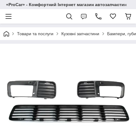
«ProCar» - Комфортний Інтернет магазин автозапчастин
Товари та послуги
Кузовні запчастини
Бампери, губи