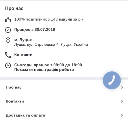
Про нас
100% позитивних з 143 відгуків за рік
Працює з 30.07.2019
м. Луцьк
Луцьк, вул Стрілецька 4, Луцьк, Україна
Контакти
Сьогодні працює з 09:00 до 18:00
Показати весь графік роботи
Про нас
Контакти
Доставка та оплата