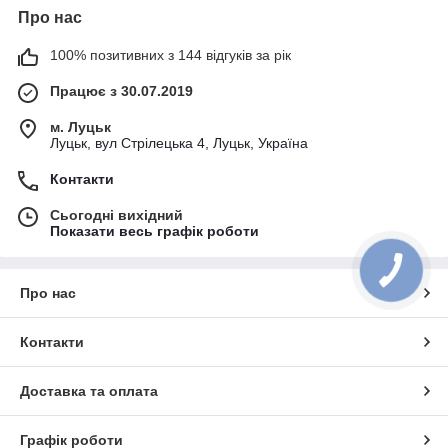
Про нас
100% позитивних з 144 відгуків за рік
Працює з 30.07.2019
м. Луцьк
Луцьк, вул Стрілецька 4, Луцьк, Україна
Контакти
Сьогодні вихідний
Показати весь графік роботи
Про нас
Контакти
Доставка та оплата
Графік роботи