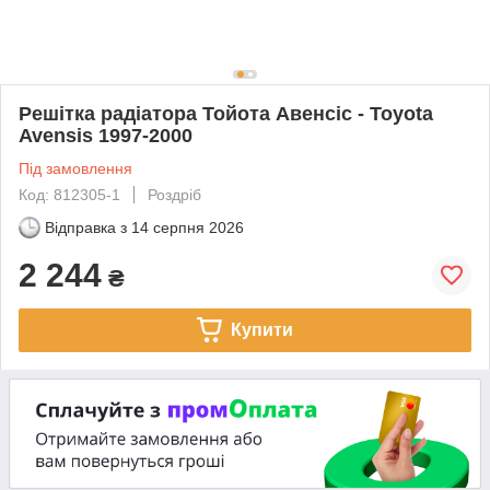
Решітка радіатора Тойота Авенсіс - Toyota
Avensis 1997-2000
Під замовлення
Код: 812305-1
Роздріб
Відправка з
14 серпня 2026
2 244
₴
Купити