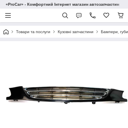
«ProCar» - Комфортний Інтернет магазин автозапчастин
Товари та послуги
Кузовні запчастини
Бампери, губи