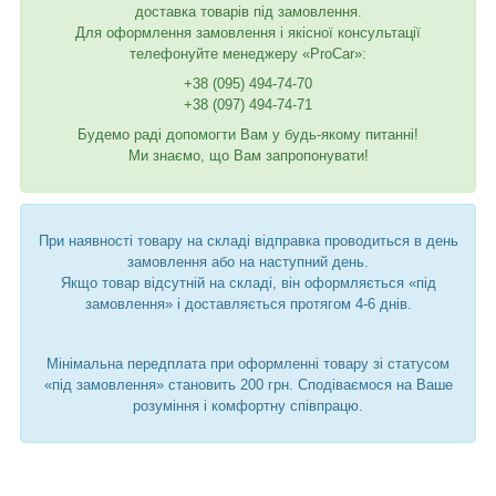
доставка товарів під замовлення.
Для оформлення замовлення і якісної консультації
телефонуйте менеджеру «ProCar»:
+38 (095) 494-74-70
+38 (097) 494-74-71
Будемо раді допомогти Вам у будь-якому питанні!
Ми знаємо, що Вам запропонувати!
При наявності товару на складі відправка проводиться в день
замовлення або на наступний день.
Якщо товар відсутній на складі, він оформляється «під
замовлення» і доставляється протягом 4-6 днів.
Мінімальна передплата при оформленні товару зі статусом
«під замовлення» становить 200 грн. Сподіваємося на Ваше
розуміння і комфортну співпрацю.