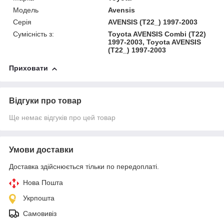
Модель
Avensis
Серія
AVENSIS (T22_) 1997-2003
Сумісність з:
Toyota AVENSIS Combi (T22)
1997-2003, Toyota AVENSIS
(T22_) 1997-2003
Приховати
Відгуки про товар
Ще немає відгуків про цей товар
Умови доставки
Доставка здійснюється тільки по передоплаті.
Нова Пошта
Укрпошта
Самовивіз