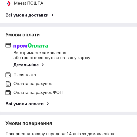
Meest ПОШТА
Всі умови доставки
Умови оплати
Ви отримаєте замовлення
або гроші повернуться на вашу картку
Детальніше
Післяплата
Оплата на рахунок
Оплата на рахунок ФОП
Всі умови оплати
Умови повернення
Повернення товару впродовж 14 днів за домовленістю