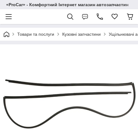
«ProCar» - Комфортний Інтернет магазин автозапчастин
Товари та послуги
Кузовні запчастини
Ущільнювачі а