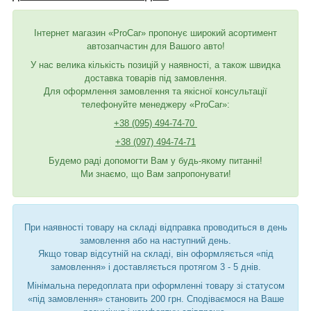
Інтернет магазин «ProCar» пропонує широкий асортимент
автозапчастин для Вашого авто!
У нас велика кількість позицій у наявності, а також швидка
доставка товарів під замовлення.
Для оформлення замовлення та якісної консультації
телефонуйте менеджеру «ProCar»:
+38 (095) 494-74-70
+38 (097) 494-74-71
Будемо раді допомогти Вам у будь-якому питанні!
Ми знаємо, що Вам запропонувати!
При наявності товару на складі відправка проводиться в день
замовлення або на наступний день.
Якщо товар відсутній на складі, він оформляється «під
замовлення» і доставляється протягом 3 - 5 днів.
Мінімальна передоплата при оформленні товару зі статусом
«під замовлення» становить 200 грн. Сподіваємося на Ваше