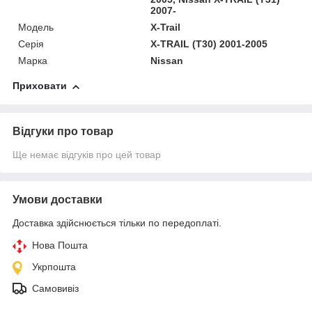
2007-
Модель
X-Trail
Серія
X-TRAIL (T30) 2001-2005
Марка
Nissan
Приховати
Відгуки про товар
Ще немає відгуків про цей товар
Умови доставки
Доставка здійснюється тільки по передоплаті.
Нова Пошта
Укрпошта
Самовивіз