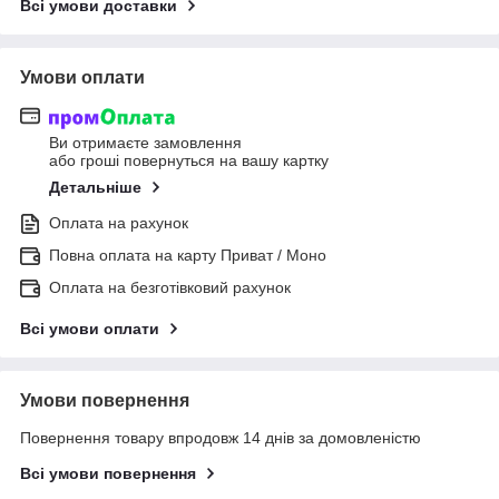
Всі умови доставки
Умови оплати
Ви отримаєте замовлення
або гроші повернуться на вашу картку
Детальніше
Оплата на рахунок
Повна оплата на карту Приват / Моно
Оплата на безготівковий рахунок
Всі умови оплати
Умови повернення
Повернення товару впродовж 14 днів за домовленістю
Всі умови повернення