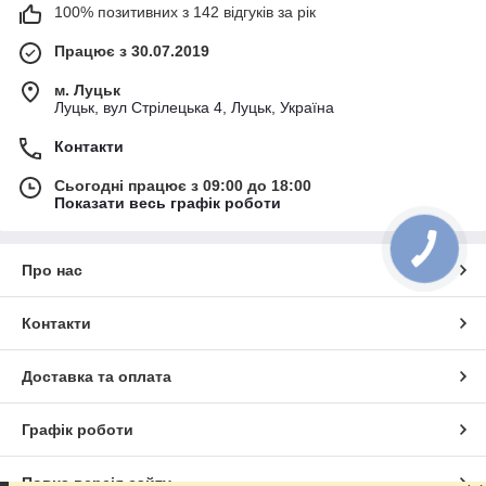
100% позитивних з 142 відгуків за рік
Працює з 30.07.2019
м. Луцьк
Луцьк, вул Стрілецька 4, Луцьк, Україна
Контакти
Сьогодні працює з 09:00 до 18:00
Показати весь графік роботи
Про нас
Контакти
Доставка та оплата
Графік роботи
Повна версія сайту