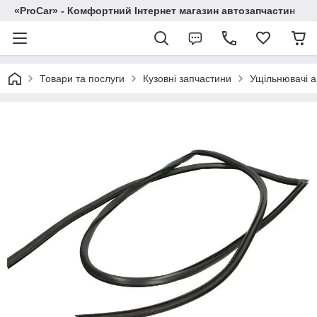
«ProCar» - Комфортний Інтернет магазин автозапчастин
Товари та послуги
Кузовні запчастини
Ущільнювачі а