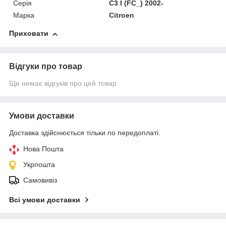
Серія
C3 I (FC_) 2002-
Марка
Citroen
Приховати
Відгуки про товар
Ще немає відгуків про цей товар
Умови доставки
Доставка здійснюється тільки по передоплаті.
Нова Пошта
Укрпошта
Самовивіз
Всі умови доставки