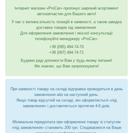
Інтернет магазин «ProCar» пропонує широкий асортимент
автозапчастин для Вашого авто!
У нас є велика кількість позицій в наявності, а також швидка
доставка товарів під замовлення.
Для оформлення замовлення і якісної консультації
телефонуйте менеджеру «ProCar»:
+38 (095) 494-74-70
+38 (097) 494-74-71
Будемо раді допомогти Вам у будь-якому питанні!
Ми знаємо, що Вам запропонувати!
При наявності товару на складі відправка проводиться в день
замовлення або на наступний день.
Якщо товар відсутній на складі, він оформляється «під
замовлення» і доставляється протягом 4-6 днів.
Мінімальна передплата при оформленні товару зі статусом
«під замовлення» становить 200 грн. Сподіваємося на Ваше