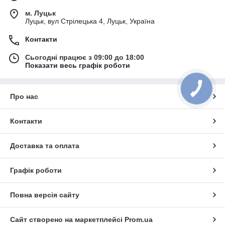
м. Луцьк
Луцьк, вул Стрілецька 4, Луцьк, Україна
Контакти
Сьогодні працює з 09:00 до 18:00
Показати весь графік роботи
Про нас
Контакти
Доставка та оплата
Графік роботи
Повна версія сайту
Сайт створено на маркетплейсі
Prom.ua