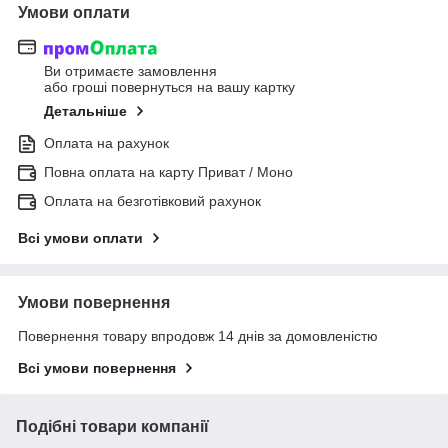
Умови оплати
Ви отримаєте замовлення
або гроші повернуться на вашу картку
Детальніше
Оплата на рахунок
Повна оплата на карту Приват / Моно
Оплата на безготівковий рахунок
Всі умови оплати
Умови повернення
Повернення товару впродовж 14 днів за домовленістю
Всі умови повернення
Подібні товари компанії