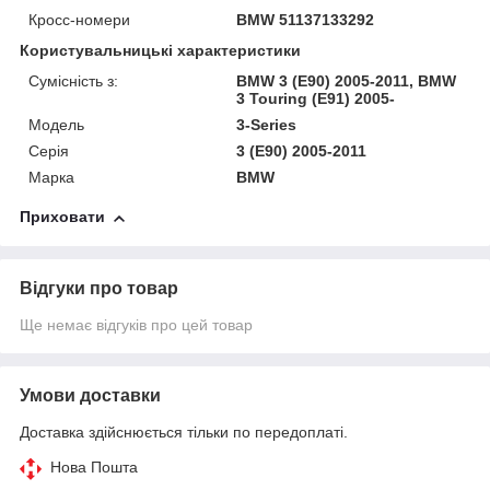
Кросс-номери
BMW 51137133292
Користувальницькі характеристики
Сумісність з:
BMW 3 (E90) 2005-2011, BMW
3 Touring (E91) 2005-
Модель
3-Series
Серія
3 (E90) 2005-2011
Марка
BMW
Приховати
Відгуки про товар
Ще немає відгуків про цей товар
Умови доставки
Доставка здійснюється тільки по передоплаті.
Нова Пошта