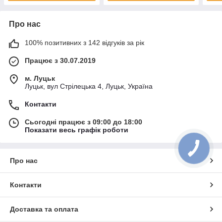
Про нас
100% позитивних з 142 відгуків за рік
Працює з 30.07.2019
м. Луцьк
Луцьк, вул Стрілецька 4, Луцьк, Україна
Контакти
Сьогодні працює з 09:00 до 18:00
Показати весь графік роботи
Про нас
Контакти
Доставка та оплата