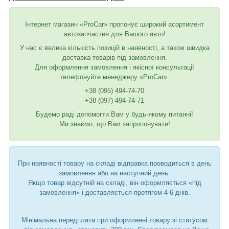
Інтернет магазин «ProCar» пропонує широкий асортимент
автозапчастин для Вашого авто!
У нас є велика кількість позицій в наявності, а також швидка
доставка товарів під замовлення.
Для оформлення замовлення і якісної консультації
телефонуйте менеджеру «ProCar»:
+38 (095) 494-74-70
+38 (097) 494-74-71
Будемо раді допомогти Вам у будь-якому питанні!
Ми знаємо, що Вам запропонувати!
При наявності товару на складі відправка проводиться в день
замовлення або на наступний день.
Якщо товар відсутній на складі, він оформляється «під
замовлення» і доставляється протягом 4-6 днів.
Мінімальна передплата при оформленні товару зі статусом