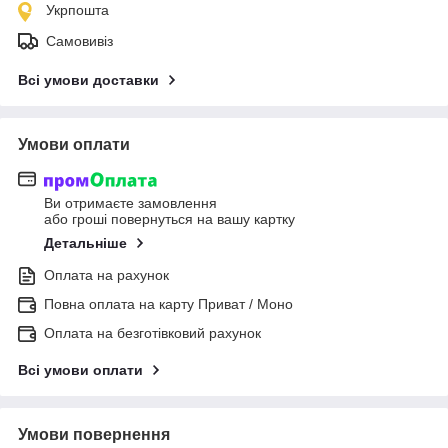
Укрпошта
Самовивіз
Всі умови доставки
Умови оплати
Ви отримаєте замовлення
або гроші повернуться на вашу картку
Детальніше
Оплата на рахунок
Повна оплата на карту Приват / Моно
Оплата на безготівковий рахунок
Всі умови оплати
Умови повернення