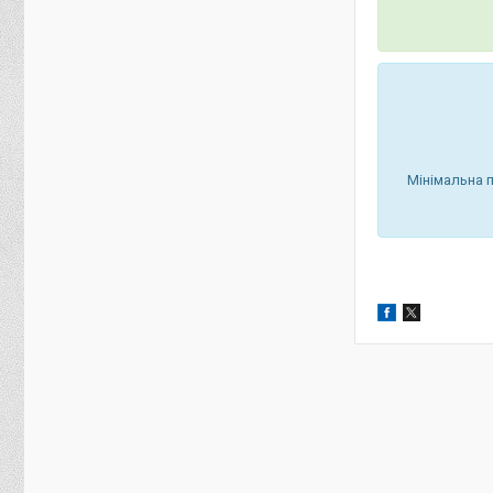
Мінімальна 