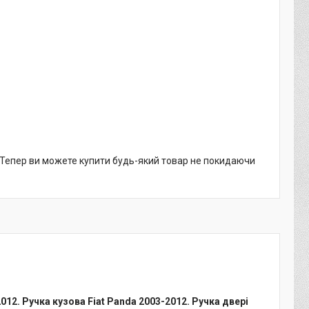
. Тепер ви можете купити будь-який товар не покидаючи
012. Ручка кузова Fiat Panda 2003-2012. Ручка двері