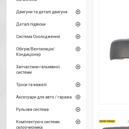
Двигуни та деталі двигуна
Деталі підвіски
Система Охолодження
Обігрів/Вентиляція/
Кондиціонер
Запчастини гальмівної
системи
Троси та важелі
Аксесуари для авто / гаража
Рульова система
Комплектуючі системи
склоочисника