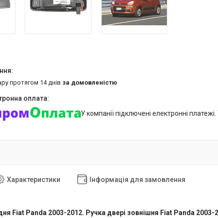
ару протягом 14 днів
за домовленістю
У компанії підключені електронні платежі
Характеристики
Інформація для замовлення
дня Fiat Panda 2003-2012. Ручка двері зовнішня Fiat Panda 2003-2