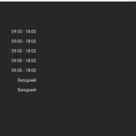
09:00
18:00
09:00
18:00
09:00
18:00
09:00
18:00
09:00
18:00
Вихідний
Вихідний