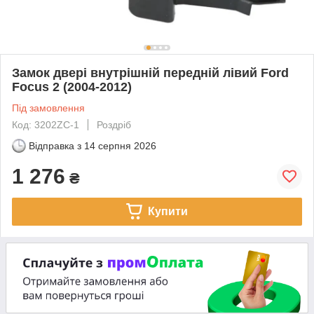
Замок двері внутрішній передній лівий Ford
Focus 2 (2004-2012)
Під замовлення
Код: 3202ZC-1
Роздріб
Відправка з
14 серпня 2026
1 276
₴
Купити