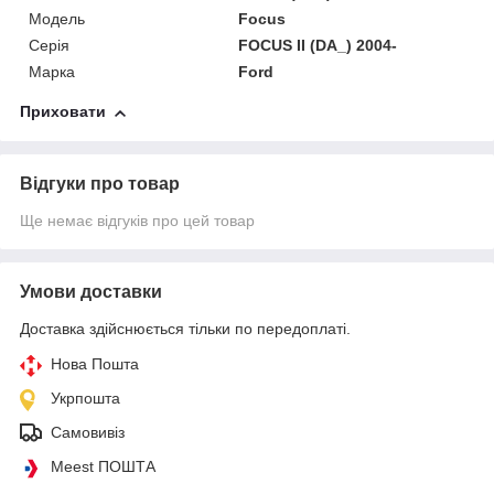
Модель
Focus
Серія
FOCUS II (DA_) 2004-
Марка
Ford
Приховати
Відгуки про товар
Ще немає відгуків про цей товар
Умови доставки
Доставка здійснюється тільки по передоплаті.
Нова Пошта
Укрпошта
Самовивіз
Meest ПОШТА