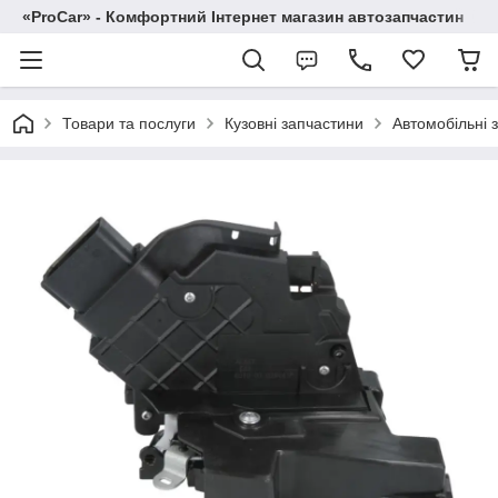
«ProCar» - Комфортний Інтернет магазин автозапчастин
Товари та послуги
Кузовні запчастини
Автомобільні 