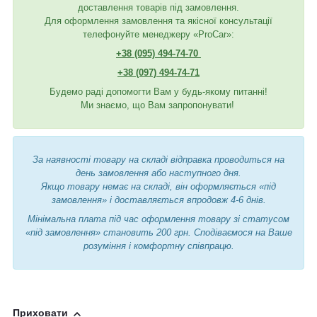
доставлення товарів під замовлення.
Для оформлення замовлення та якісної консультації
телефонуйте менеджеру «ProCar»:
+38 (095) 494-74-70
+38 (097) 494-74-71
Будемо раді допомогти Вам у будь-якому питанні!
Ми знаємо, що Вам запропонувати!
За наявності товару на складі відправка проводиться на
день замовлення або наступного дня.
Якщо товару немає на складі, він оформляється «під
замовлення» і доставляється впродовж 4-6 днів.
Мінімальна плата під час оформлення товару зі статусом
«під замовлення» становить 200 грн. Сподіваємося на Ваше
розуміння і комфортну співпрацю.
Приховати