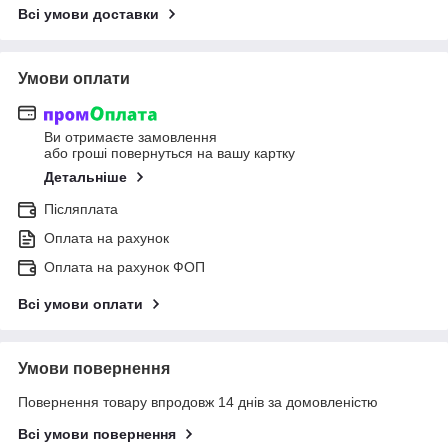
Всі умови доставки
Умови оплати
Ви отримаєте замовлення
або гроші повернуться на вашу картку
Детальніше
Післяплата
Оплата на рахунок
Оплата на рахунок ФОП
Всі умови оплати
Умови повернення
Повернення товару впродовж 14 днів за домовленістю
Всі умови повернення