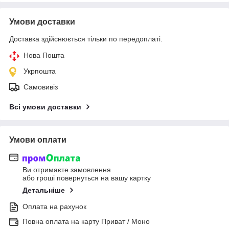
Умови доставки
Доставка здійснюється тільки по передоплаті.
Нова Пошта
Укрпошта
Самовивіз
Всі умови доставки
Умови оплати
Ви отримаєте замовлення
або гроші повернуться на вашу картку
Детальніше
Оплата на рахунок
Повна оплата на карту Приват / Моно