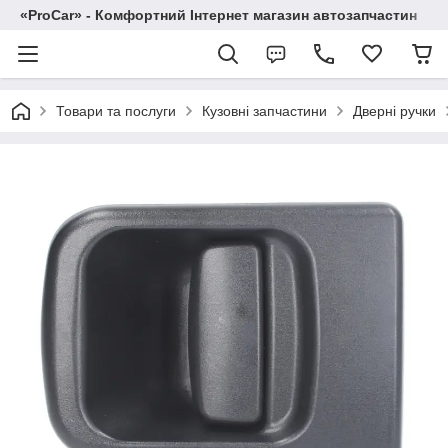
«ProCar» - Комфортний Інтернет магазин автозапчастин
Товари та послуги
Кузовні запчастини
Дверні ручки