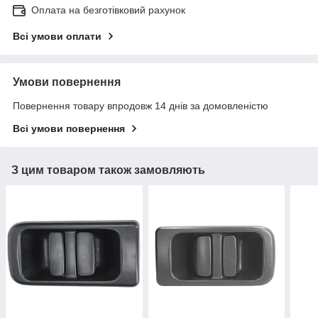
Оплата на безготівковий рахунок
Всі умови оплати
Умови повернення
Повернення товару впродовж 14 днів за домовленістю
Всі умови повернення
З цим товаром також замовляють