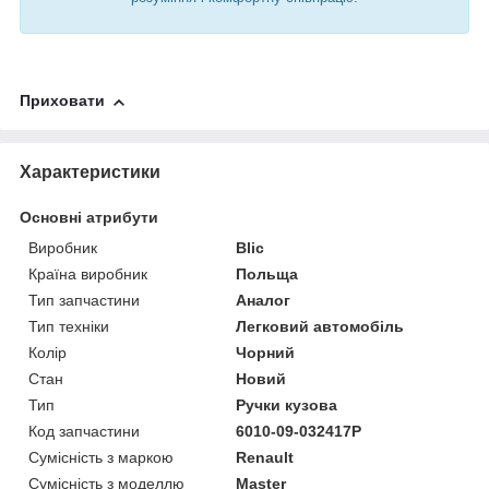
Приховати
Характеристики
Основні атрибути
Виробник
Blic
Країна виробник
Польща
Тип запчастини
Аналог
Тип техніки
Легковий автомобіль
Колір
Чорний
Стан
Новий
Тип
Ручки кузова
Код запчастини
6010-09-032417P
Сумісність з маркою
Renault
Сумісність з моделлю
Master