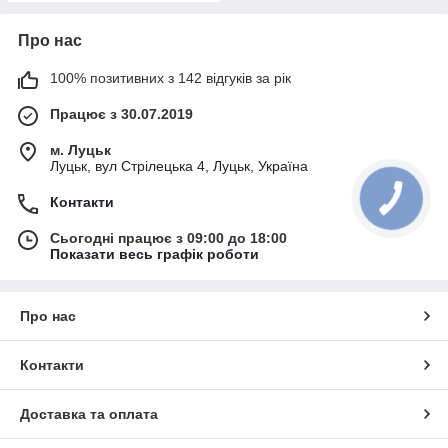
Про нас
100% позитивних з 142 відгуків за рік
Працює з 30.07.2019
м. Луцьк
Луцьк, вул Стрілецька 4, Луцьк, Україна
Контакти
Сьогодні працює з 09:00 до 18:00
Показати весь графік роботи
Про нас
Контакти
Доставка та оплата