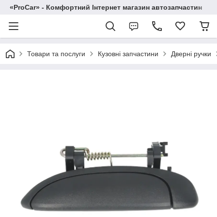
«ProCar» - Комфортний Інтернет магазин автозапчастин
Товари та послуги
Кузовні запчастини
Дверні ручки