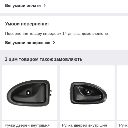
Всі умови оплати
Умови повернення
Повернення товару впродовж 14 днів за домовленістю
Всі умови повернення
З цим товаром також замовляють
Ручка дверей внутрішня
Ручка дверей внутрішня
Ручк