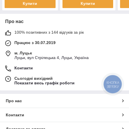
Купити
Купити
Про нас
100% позитивних з 144 відгуків за рік
Працює з 30.07.2019
м. Луцьк
Луцьк, вул Стрілецька 4, Луцьк, Україна
Контакти
Сьогодні вихідний
КНОПКА
Показати весь графік роботи
ЗВ'ЯЗКУ
Про нас
Контакти