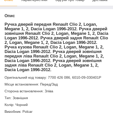
Опис
Ручка дверей передня Renault Clio 2, Logan,
Megane 1, 2, Dacia Logan 1996-2012. Ручка дверей
зовнішня Renault Clio 2, Logan, Megane 1, 2, Dacia
Logan 1996-2012. Ручка дверей задня Renault Clio
2, Logan, Megane 1, 2, Dacia Logan 1996-2012.
Ручка кузова Renault Clio 2, Logan, Megane 1, 2,
Dacia Logan 1996-2012. Ручка дверей зовнішня
передня ліва Renault Clio 2, Logan, Megane 1, 2,
Dacia Logan 1996-2012. Ручка дверей зовнішня
задня ліва Renault Clio 2, Logan, Megane 1, 2,
Dacia Logan 1996-2012.
Оригінальний код товару: 7700 426 086, 6010-09-030401P
Місце встановлення: Перед/Зад
Сторона встановлення: Зліва
Тип: Зовнішня
Колір: Чорний
Виробник: Polcar