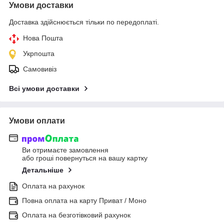
Умови доставки
Доставка здійснюється тільки по передоплаті.
Нова Пошта
Укрпошта
Самовивіз
Всі умови доставки
Умови оплати
Ви отримаєте замовлення
або гроші повернуться на вашу картку
Детальніше
Оплата на рахунок
Повна оплата на карту Приват / Моно
Оплата на безготівковий рахунок