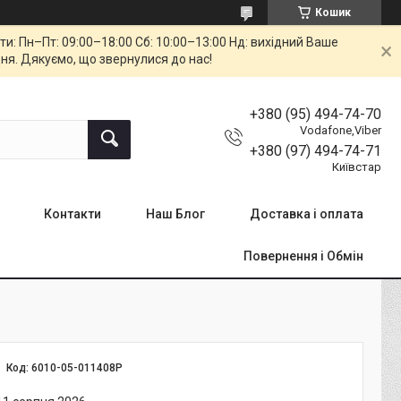
Кошик
: Пн–Пт: 09:00–18:00 Сб: 10:00–13:00 Нд: вихідний Ваше
ня. Дякуємо, що звернулися до нас!
+380 (95) 494-74-70
Vodafone,Viber
+380 (97) 494-74-71
Київстар
Контакти
Наш Блог
Доставка і оплата
Повернення і Обмін
Код:
6010-05-011408P