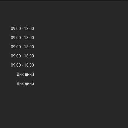
09:00
18:00
09:00
18:00
09:00
18:00
09:00
18:00
09:00
18:00
Вихідний
Вихідний