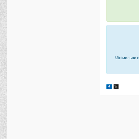
Мінімальна 