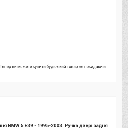
. Тепер ви можете купити будь-який товар не покидаючи
ня BMW 5 E39 - 1995-2003. Ручка двері задня