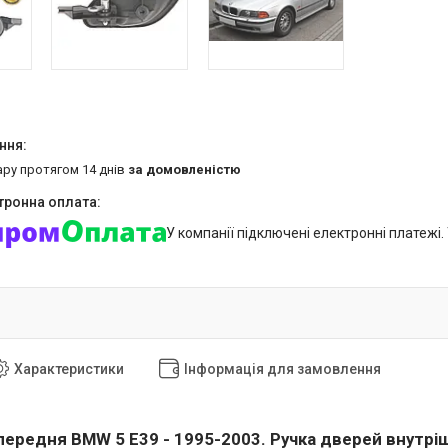
ару протягом 14 днів
за домовленістю
У компанії підключені електронні платежі
Характеристики
Інформація для замовлення
 передня BMW 5 E39 - 1995-2003. Ручка дверей внутріш