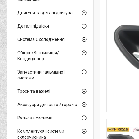
Двигуни та деталі двигуна
Деталі підвіски
Система Охолодження
Обігрів/Вентиляція/
Кондиціонер
Запчастини гальмівної
системи
Троси та важелі
Аксесуари для авто / гаража
Рульова система
Комплектуючі системи
склоочисника