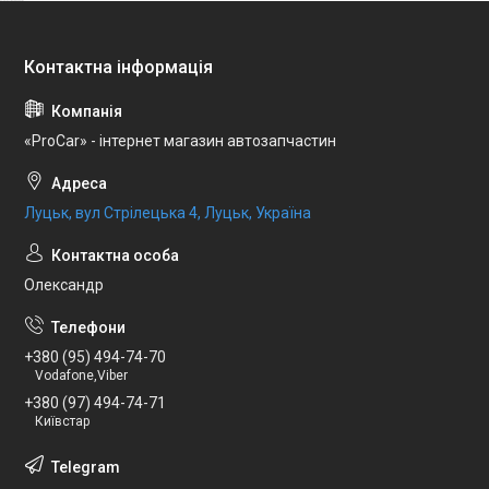
«ProCar» - інтернет магазин автозапчастин
Луцьк, вул Стрілецька 4, Луцьк, Україна
Олександр
+380 (95) 494-74-70
Vodafone,Viber
+380 (97) 494-74-71
Київстар