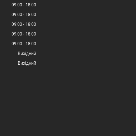
09:00
18:00
09:00
18:00
09:00
18:00
09:00
18:00
09:00
18:00
Вихідний
Вихідний