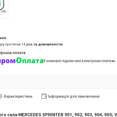
ару протягом 14 днів
за домовленістю
У компанії підключені електронні платежі
Характеристики
Інформація для замовлення
го скла MERCEDES SPRINTER 901, 902, 903, 904, 905; V