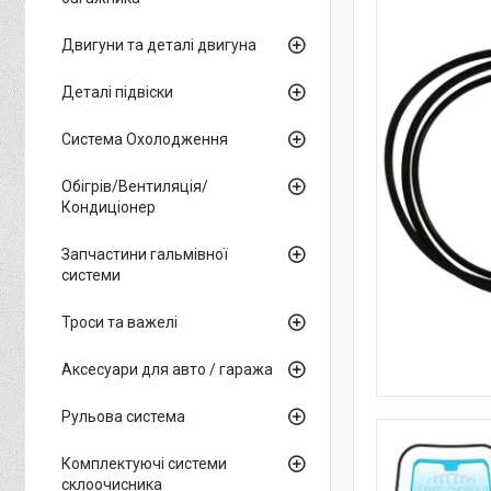
Двигуни та деталі двигуна
Деталі підвіски
Система Охолодження
Обігрів/Вентиляція/
Кондиціонер
Запчастини гальмівної
системи
Троси та важелі
Аксесуари для авто / гаража
Рульова система
Комплектуючі системи
склоочисника