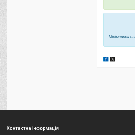
Мінімальна пл