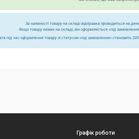
За наявності товару на складі відправка проводиться на ден
Якщо товару немає на складі, він оформляється «під замовлення
ата під час оформлення товару зі статусом «під замовлення» становить 200
Графік роботи