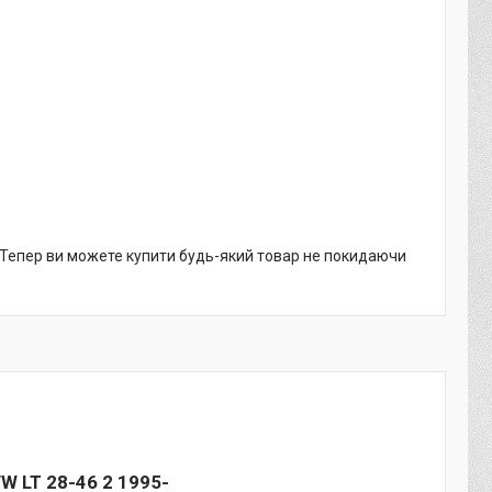
. Тепер ви можете купити будь-який товар не покидаючи
W LT 28-46 2 1995-