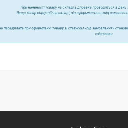
При наявності товару на складі відправка проводиться в день
Якщо товар відсутній на складі, він оформляється «під замовленн
а передплата при оформленні товару зі статусом «під замовлення» станови
співпрацю.