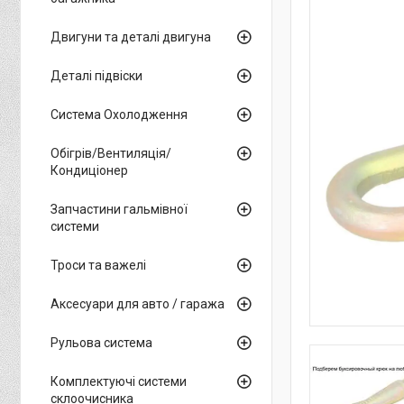
Двигуни та деталі двигуна
Деталі підвіски
Система Охолодження
Обігрів/Вентиляція/
Кондиціонер
Запчастини гальмівної
системи
Троси та важелі
Аксесуари для авто / гаража
Рульова система
Комплектуючі системи
склоочисника