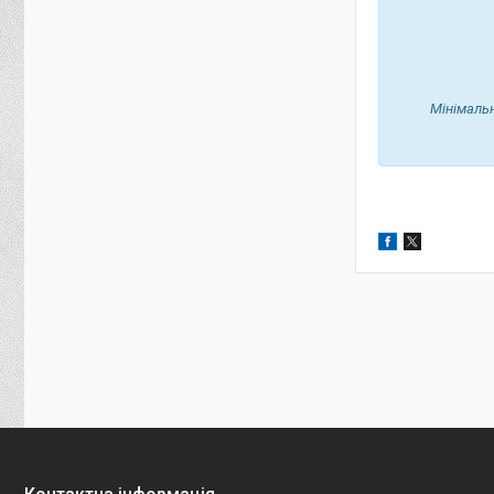
Мінімальн