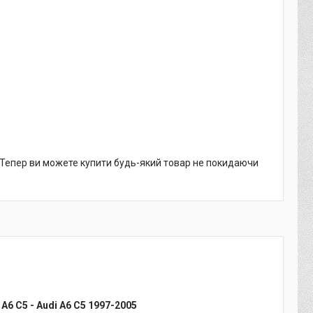
. Тепер ви можете купити будь-який товар не покидаючи
А6 С5 - Audi A6 C5 1997-2005