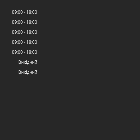
09:00
18:00
09:00
18:00
09:00
18:00
09:00
18:00
09:00
18:00
Вихідний
Вихідний