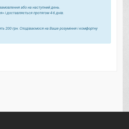
 замовлення або на наступний день.
я» і доставляється протягом 4-6 днів.
ть 200 грн. Сподіваємося на Ваше розуміння і комфортну